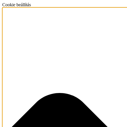
Cookie beállítás