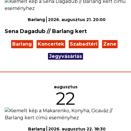
Barlang
2026. augusztus 21. 20:00
Sena Dagadub // Barlang kert
Barlang
Koncertek
Szabadtéri
Zene
Jegyvásárlás
augusztus
22
Barlang
2026. augusztus 22. 18:30