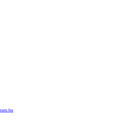
ram.hu