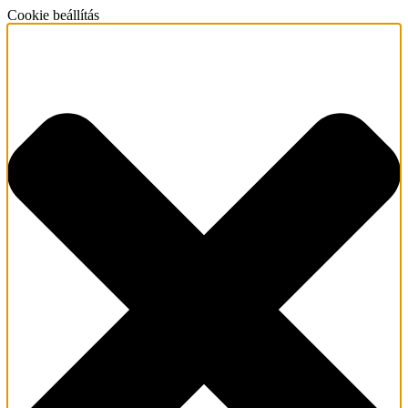
Cookie beállítás