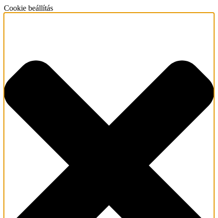
Cookie beállítás