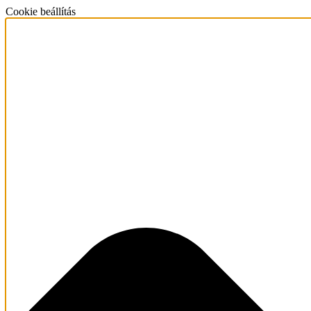
Cookie beállítás