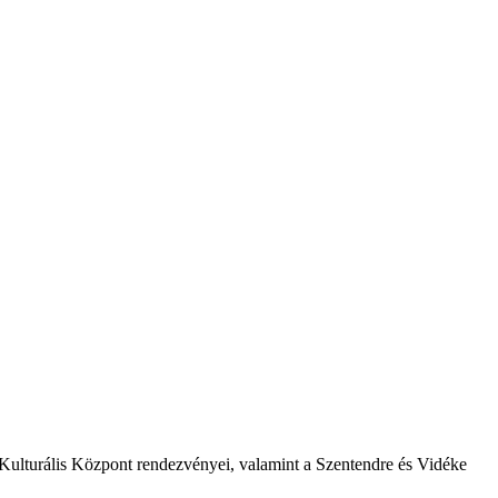
i Kulturális Központ rendezvényei, valamint a Szentendre és Vidéke