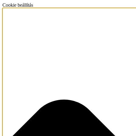
Cookie beállítás