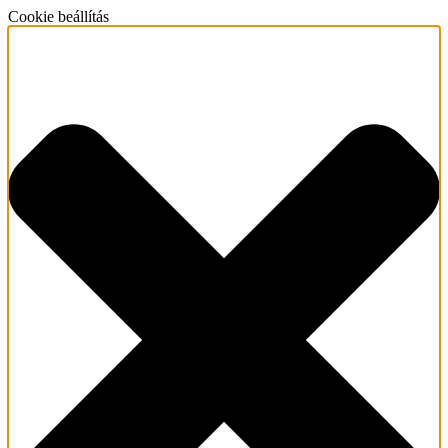
Cookie beállítás