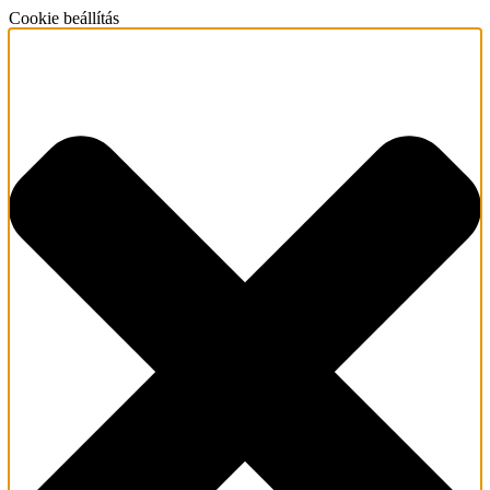
Cookie beállítás