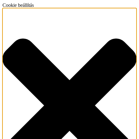
Cookie beállítás