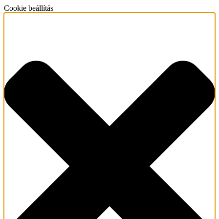
Cookie beállítás