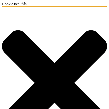
Cookie beállítás