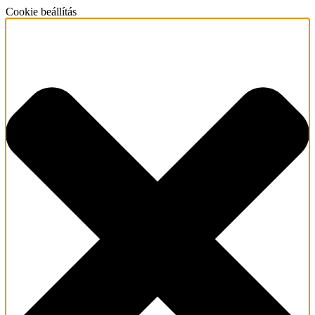
Cookie beállítás