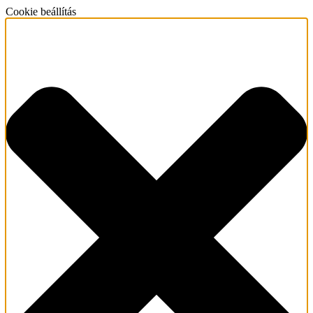
Cookie beállítás