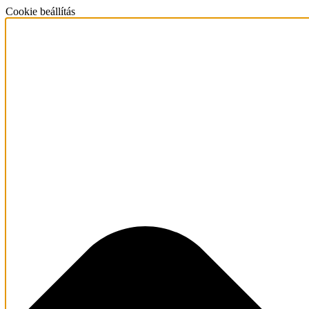
Cookie beállítás