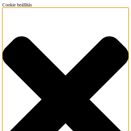
Cookie beállítás