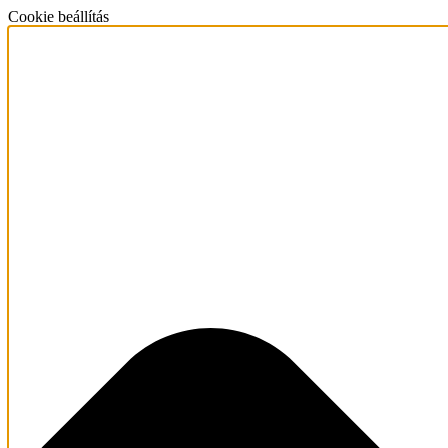
Cookie beállítás