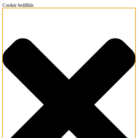
Cookie beállítás