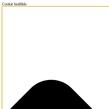
Cookie beállítás