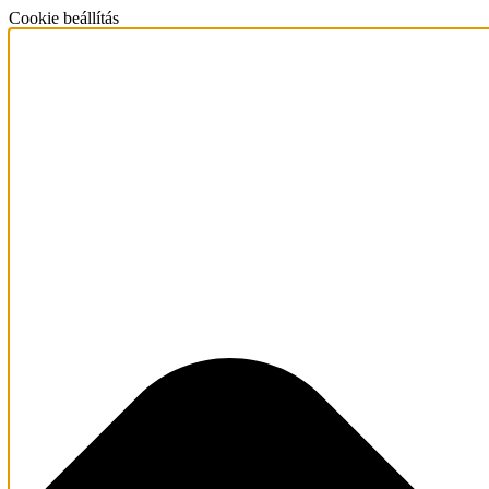
Cookie beállítás