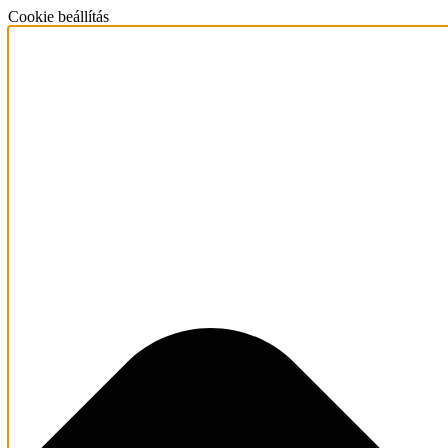
Cookie beállítás