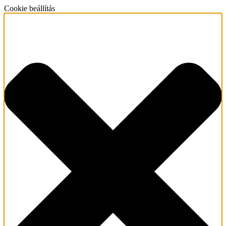
Cookie beállítás