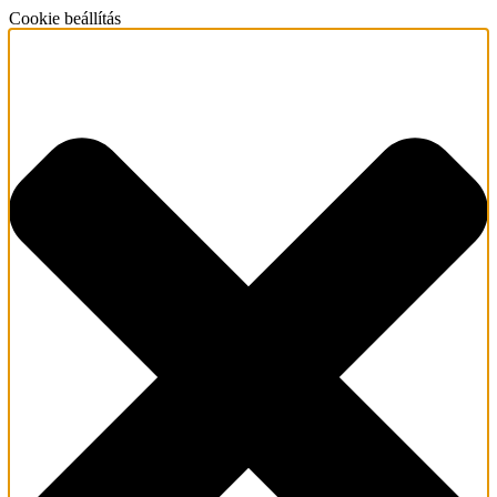
Cookie beállítás