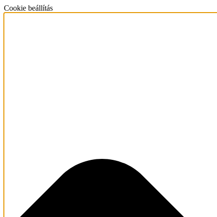
Cookie beállítás