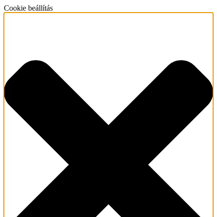
Cookie beállítás