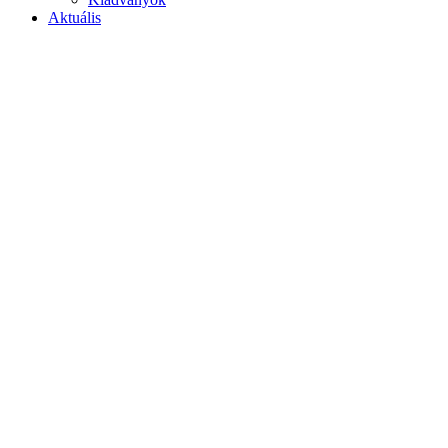
Aktuális