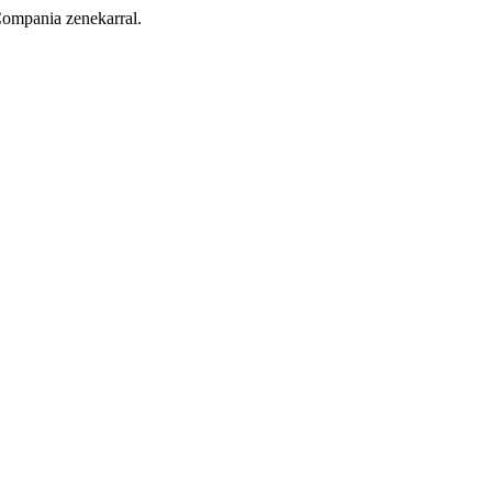
Compania zenekarral.