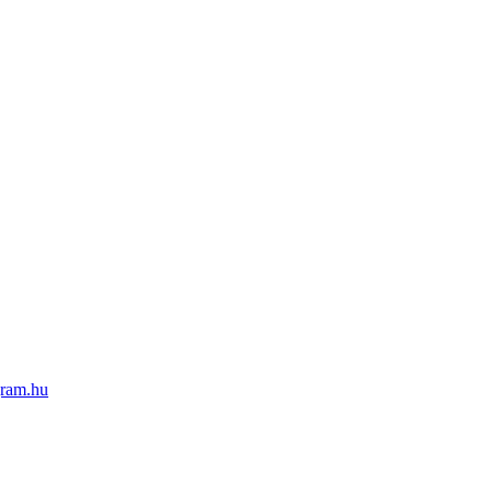
ram.hu