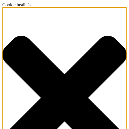
Cookie beállítás