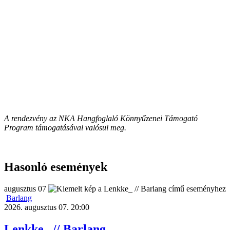
A rendezvény az NKA Hangfoglaló Könnyűzenei Támogató
Program támogatásával valósul meg.
Hasonló események
augusztus
07
Barlang
2026. augusztus 07. 20:00
Lenkke_ // Barlang