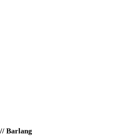
// Barlang