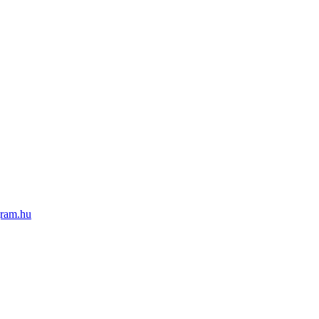
ram.hu