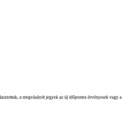
asztottuk, a megvásárolt jegyek az új időpontra érvényesek vagy a