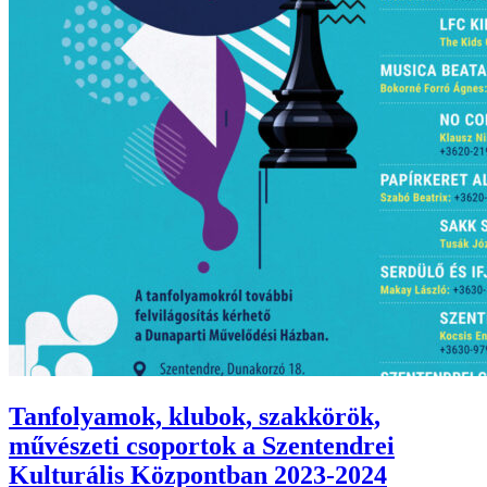
Tanfolyamok, klubok, szakkörök,
művészeti csoportok a Szentendrei
Kulturális Központban 2023-2024