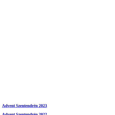
Advent Szentendrén 2023
Advent Szentendrén 2022