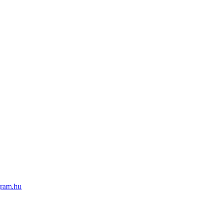
ram.hu