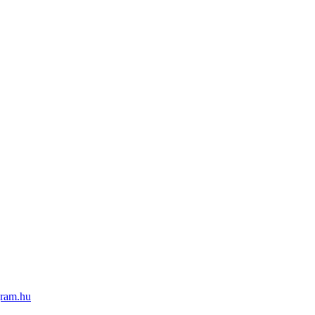
ram.hu