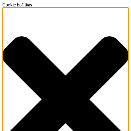
Cookie beállítás