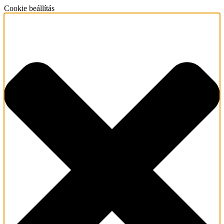
Cookie beállítás