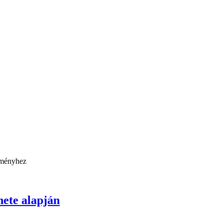
ete alapján