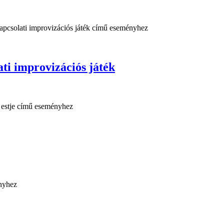
improvizációs játék