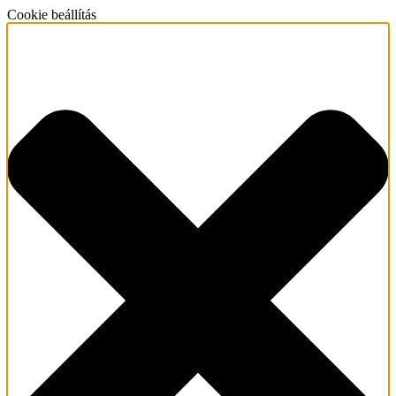
Cookie beállítás