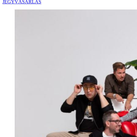
JEGYVÁSÁRLÁS